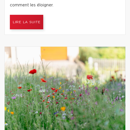
comment les éloigner.
LIRE LA SUITE