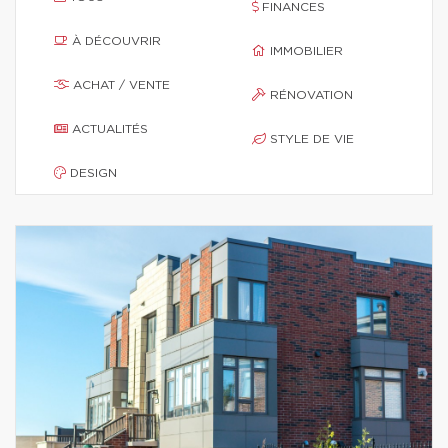
FINANCES
À DÉCOUVRIR
IMMOBILIER
ACHAT / VENTE
RÉNOVATION
ACTUALITÉS
STYLE DE VIE
DESIGN