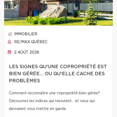
IMMOBILIER
RE/MAX QUÉBEC
2 AOÛT 2026
LES SIGNES QU'UNE COPROPRIÉTÉ EST
BIEN GÉRÉE… OU QU'ELLE CACHE DES
PROBLÈMES
Comment reconnaître une copropriété bien gérée?
Découvrez les indices qui rassurent… et ceux qui
devraient vous mettre en garde.