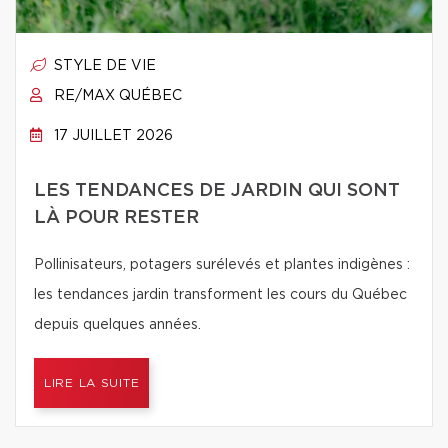
STYLE DE VIE
RE/MAX QUÉBEC
17 JUILLET 2026
LES TENDANCES DE JARDIN QUI SONT
LÀ POUR RESTER
Pollinisateurs, potagers surélevés et plantes indigènes :
les tendances jardin transforment les cours du Québec
depuis quelques années.
LIRE LA SUITE