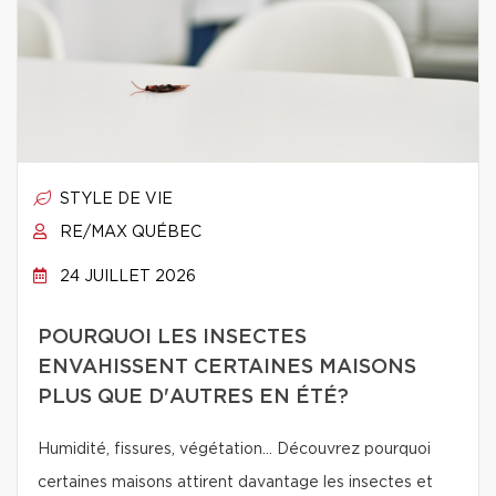
STYLE DE VIE
RE/MAX QUÉBEC
24 JUILLET 2026
POURQUOI LES INSECTES
ENVAHISSENT CERTAINES MAISONS
PLUS QUE D'AUTRES EN ÉTÉ?
Humidité, fissures, végétation… Découvrez pourquoi
certaines maisons attirent davantage les insectes et