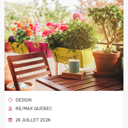
DESIGN
RE/MAX QUÉBEC
26 JUILLET 2026