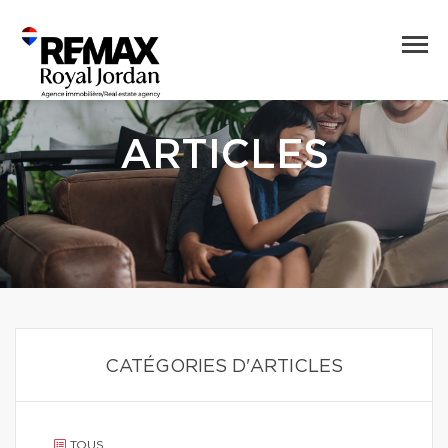
ARTICLES
CATÉGORIES D'ARTICLES
TOUS