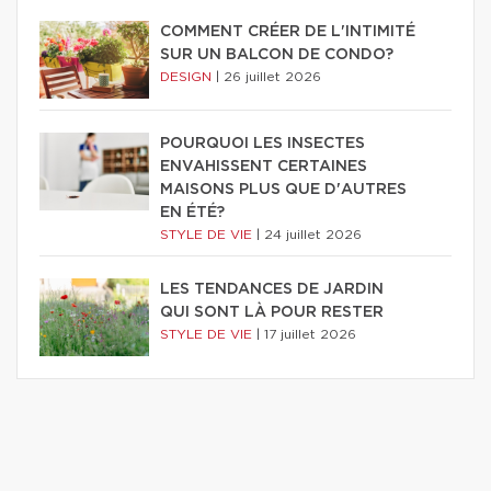
COMMENT CRÉER DE L'INTIMITÉ
SUR UN BALCON DE CONDO?
DESIGN
|
26 juillet 2026
POURQUOI LES INSECTES
ENVAHISSENT CERTAINES
MAISONS PLUS QUE D'AUTRES
EN ÉTÉ?
STYLE DE VIE
|
24 juillet 2026
LES TENDANCES DE JARDIN
QUI SONT LÀ POUR RESTER
STYLE DE VIE
|
17 juillet 2026