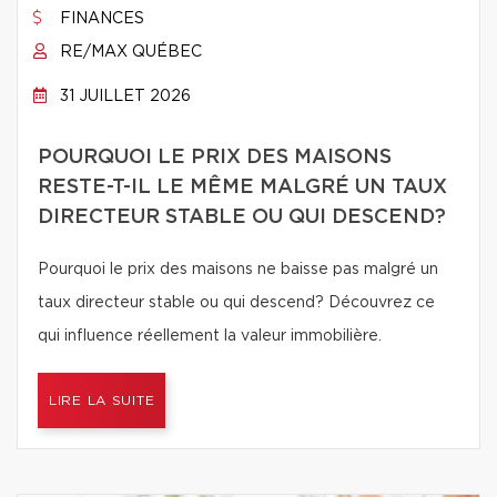
FINANCES
RE/MAX QUÉBEC
31 JUILLET 2026
POURQUOI LE PRIX DES MAISONS
RESTE-T-IL LE MÊME MALGRÉ UN TAUX
DIRECTEUR STABLE OU QUI DESCEND?
Pourquoi le prix des maisons ne baisse pas malgré un
taux directeur stable ou qui descend? Découvrez ce
qui influence réellement la valeur immobilière.
LIRE LA SUITE