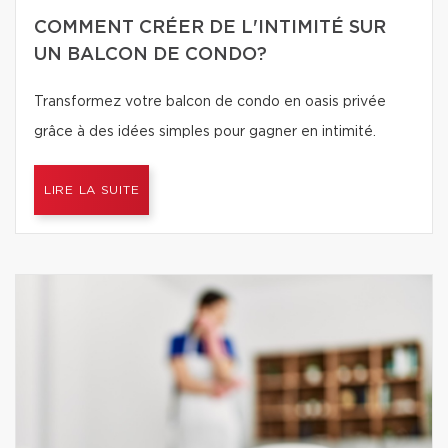
COMMENT CRÉER DE L'INTIMITÉ SUR
UN BALCON DE CONDO?
Transformez votre balcon de condo en oasis privée
grâce à des idées simples pour gagner en intimité.
LIRE LA SUITE