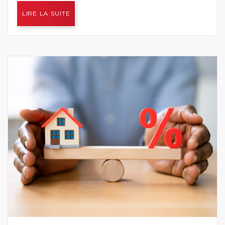
LIRE LA SUITE