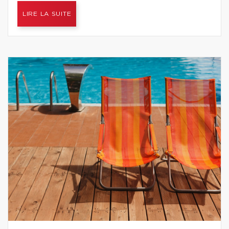
LIRE LA SUITE