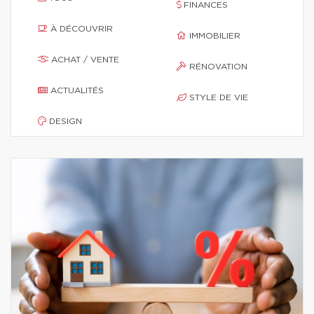
FINANCES
À DÉCOUVRIR
IMMOBILIER
ACHAT / VENTE
RÉNOVATION
ACTUALITÉS
STYLE DE VIE
DESIGN