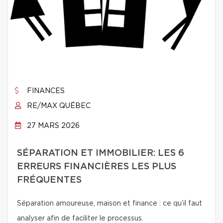
FINANCES
RE/MAX QUÉBEC
27 MARS 2026
SÉPARATION ET IMMOBILIER: LES 6
ERREURS FINANCIÈRES LES PLUS
FRÉQUENTES
Séparation amoureuse, maison et finance : ce qu’il faut
analyser afin de faciliter le processus.