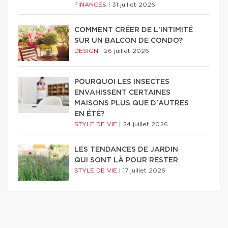
FINANCES
|
31 juillet 2026
COMMENT CRÉER DE L'INTIMITÉ
SUR UN BALCON DE CONDO?
DESIGN
|
26 juillet 2026
POURQUOI LES INSECTES
ENVAHISSENT CERTAINES
MAISONS PLUS QUE D'AUTRES
EN ÉTÉ?
STYLE DE VIE
|
24 juillet 2026
LES TENDANCES DE JARDIN
QUI SONT LÀ POUR RESTER
STYLE DE VIE
|
17 juillet 2026