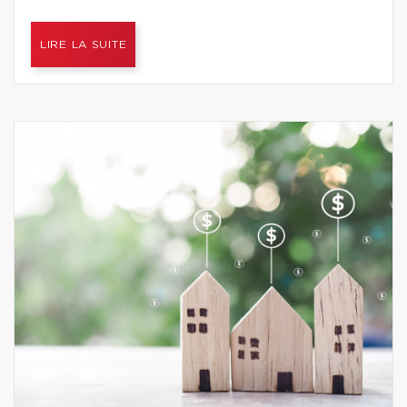
LIRE LA SUITE