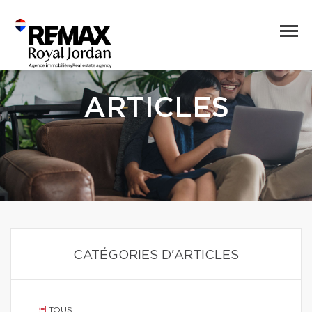
ARTICLES
CATÉGORIES D'ARTICLES
TOUS