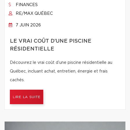
FINANCES
RE/MAX QUÉBEC
7 JUIN 2026
LE VRAI COÛT D’UNE PISCINE
RÉSIDENTIELLE
Découvrez le vrai coût d’une piscine résidentielle au
Québec, incluant achat, entretien, énergie et frais
cachés.
LIRE LA SUITE