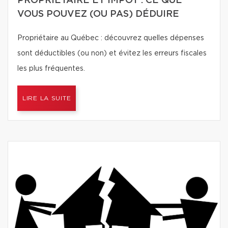
PROPRIÉTAIRE ET IMPÔT : CE QUE
VOUS POUVEZ (OU PAS) DÉDUIRE
Propriétaire au Québec : découvrez quelles dépenses
sont déductibles (ou non) et évitez les erreurs fiscales
les plus fréquentes.
LIRE LA SUITE