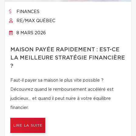
FINANCES
RE/MAX QUÉBEC
8 MARS 2026
MAISON PAYÉE RAPIDEMENT : EST-CE
LA MEILLEURE STRATÉGIE FINANCIÈRE
?
Faut-il payer sa maison le plus vite possible ?
Découvrez quand le remboursement accéléré est
judicieux… et quand il peut nuire à votre équilibre
financier.
LIRE LA SUITE