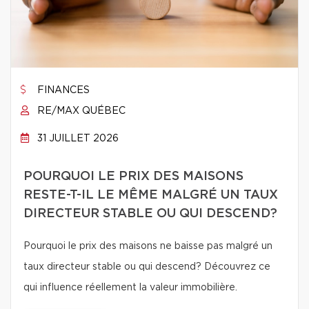
FINANCES
RE/MAX QUÉBEC
31 JUILLET 2026
POURQUOI LE PRIX DES MAISONS
RESTE-T-IL LE MÊME MALGRÉ UN TAUX
DIRECTEUR STABLE OU QUI DESCEND?
Pourquoi le prix des maisons ne baisse pas malgré un
taux directeur stable ou qui descend? Découvrez ce
qui influence réellement la valeur immobilière.