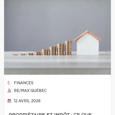
FINANCES
RE/MAX QUÉBEC
12 AVRIL 2026